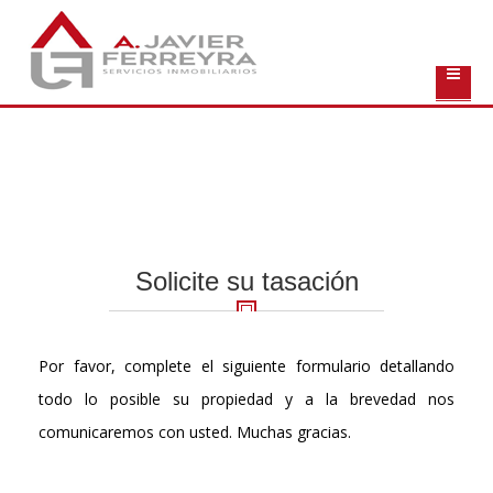
Solicite su tasación
Por favor, complete el siguiente formulario detallando
todo lo posible su propiedad y a la brevedad nos
comunicaremos con usted. Muchas gracias.